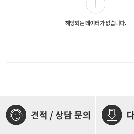
해당되는 데이터가 없습니다.
견적 / 상담 문의