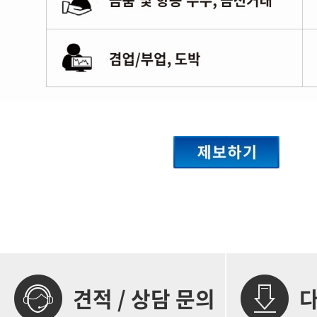
견적 / 상담 문의