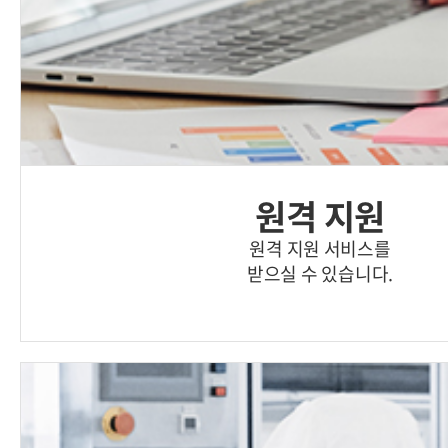
원격 지원
원격 지원 서비스를
받으실 수 있습니다.