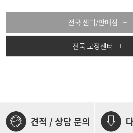
전국 센터/판매점
전국 교정센터
견적 / 상담 문의