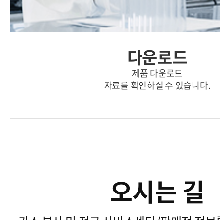
다운로드
제품 다운로드
자료를 확인하실 수 있습니다.
오시는 길