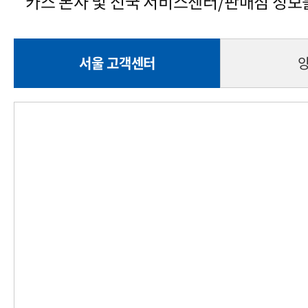
카스 본사 및 전국 서비스센터/판매점 정보
서울 고객센터
양