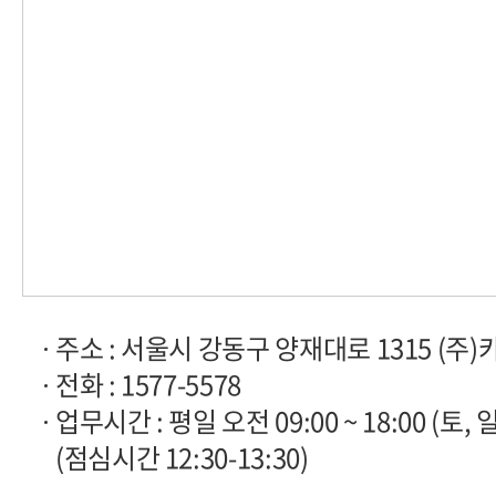
주소 : 서울시 강동구 양재대로 1315 (주)
전화 : 1577-5578
업무시간 : 평일 오전 09:00 ~ 18:00 (토, 
(점심시간 12:30-13:30)