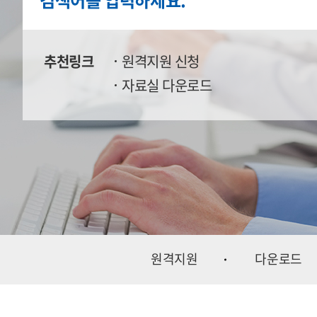
추천링크
원격지원 신청
자료실 다운로드
원격지원
다운로드