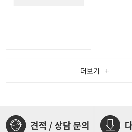
더보기
+
견적 / 상담 문의